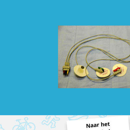
Naar het