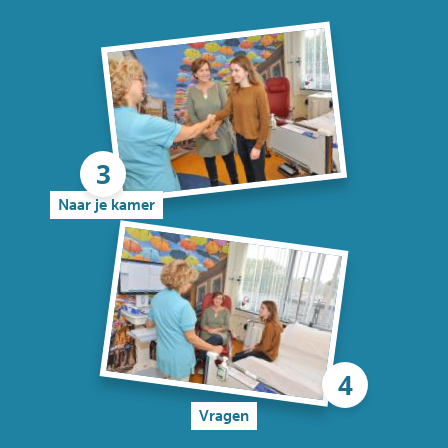
Naar je kamer
Vragen