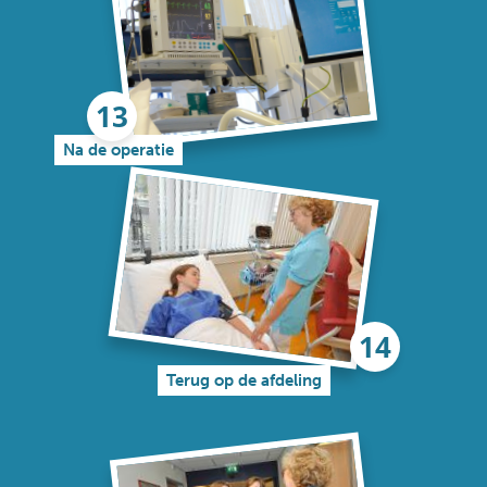
Na de operatie
Terug op de afdeling