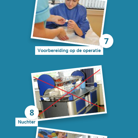
Voorbereiding op de operatie
Nuchter