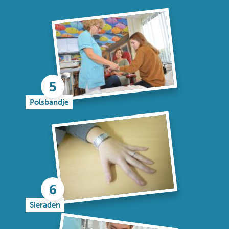
Polsbandje
Sieraden