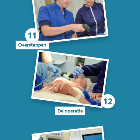
Overstappen
De operatie