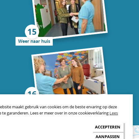
Weer naar huis
Een kort filmpje
ebsite maakt gebruik van cookies om de beste ervaring op deze
e te garanderen. Lees er meer over in onze cookieverklaring
Lees
ACCEPTEREN
AANPASSEN