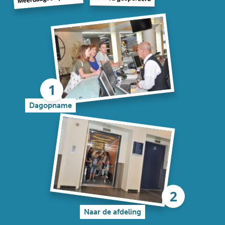
Dagopname
Naar de afdeling