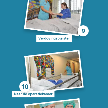
Verdovingspleister
Naar de operatiekamer