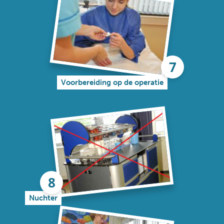
Voorbereiding op de operatie
Nuchter