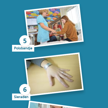
Polsbandje
Sieraden