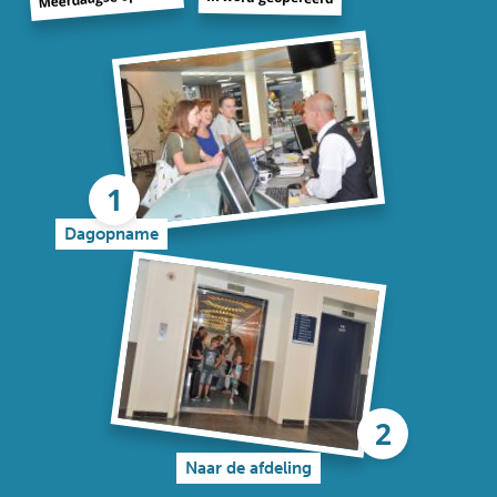
Dagopname
Naar de afdeling