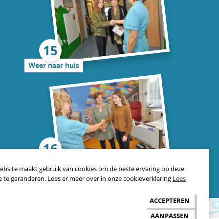
Weer naar huis
Een kort filmpje
ebsite maakt gebruik van cookies om de beste ervaring op deze
e te garanderen. Lees er meer over in onze cookieverklaring
Lees
ACCEPTEREN
AANPASSEN