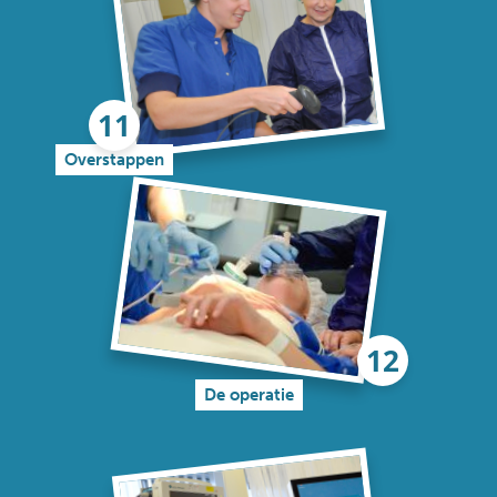
Overstappen
De operatie