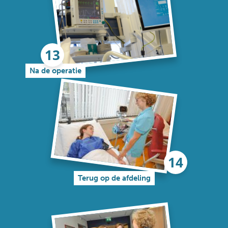
Na de operatie
Terug op de afdeling