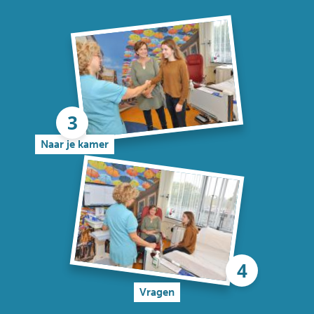
Naar je kamer
Vragen