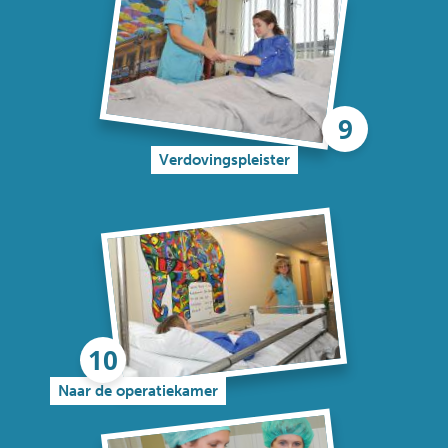
Verdovingspleister
Naar de operatiekamer