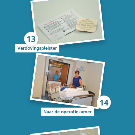
Verdovingspleister
Naar de operatiekamer