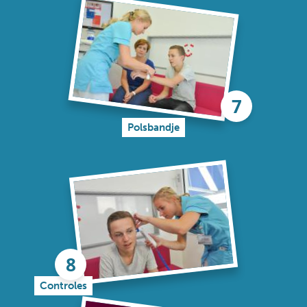
Polsbandje
Controles