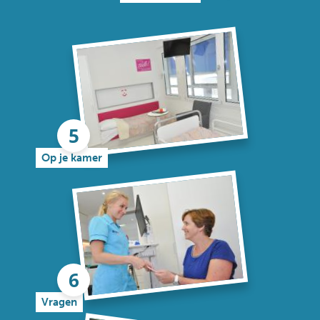
Op je kamer
Vragen