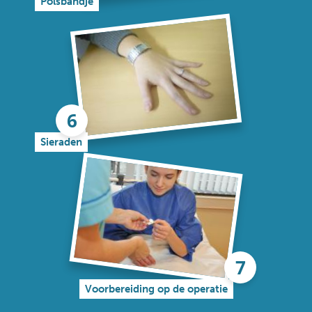
Polsbandje
Sieraden
Voorbereiding op de operatie