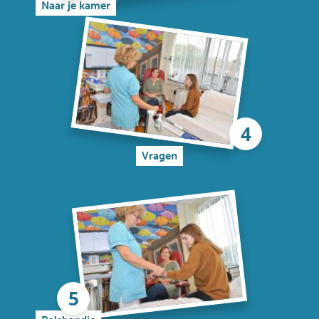
Naar je kamer
Vragen