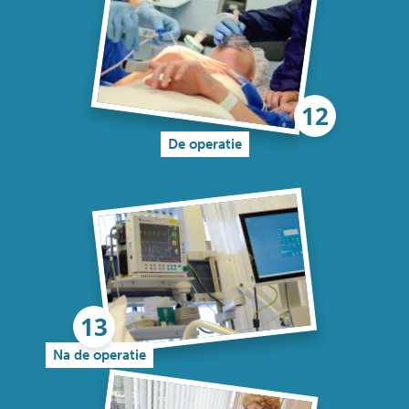
De operatie
Na de operatie