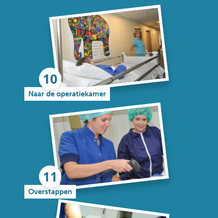
Naar de operatiekamer
Overstappen