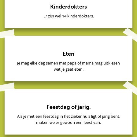
Kinderdokters
Er zijn wel 14 kinderdokters.
Eten
Je mag elke dag samen met papa of mama mag uitkiezen
wat je gaat eten.
Feestdag of jarig.
Als je met een feestdag in het ziekenhuis ligt of jarig bent,
maken we er gewoon een feest van.