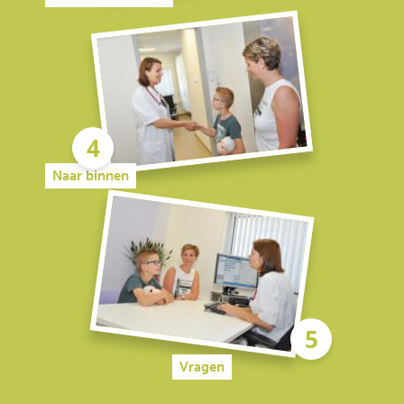
Naar binnen
Vragen