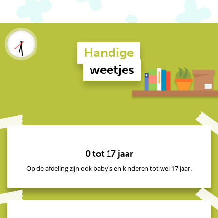
Handige
weetjes
0 tot 17 jaar
Op de afdeling zijn ook baby's en kinderen tot wel 17 jaar.