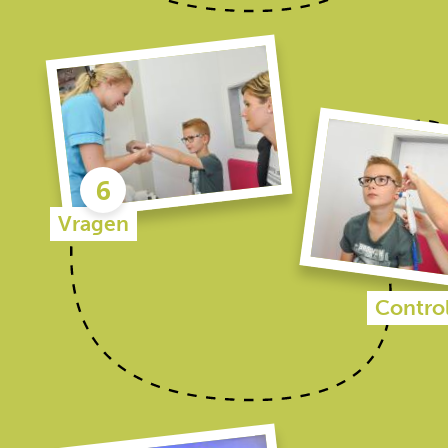
Vragen
Contro