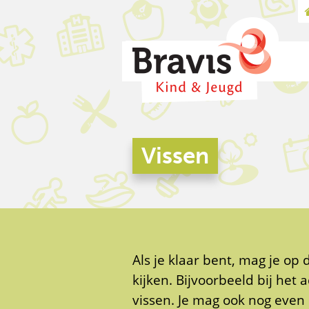
Vissen
Als je klaar bent, mag je op
kijken. Bijvoorbeeld bij het
vissen. Je mag ook nog even