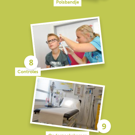
Polsbandje
Controles