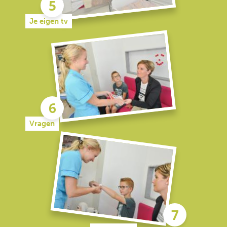
Je eigen tv
Vragen