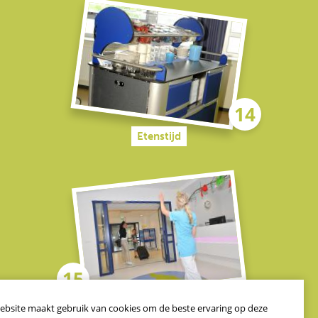
Etenstijd
Naar huis
ebsite maakt gebruik van cookies om de beste ervaring op deze