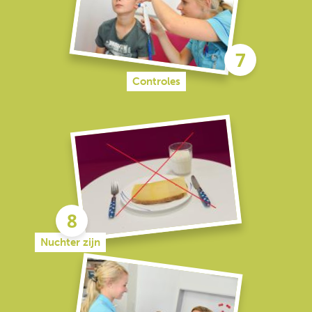
Controles
Nuchter zijn