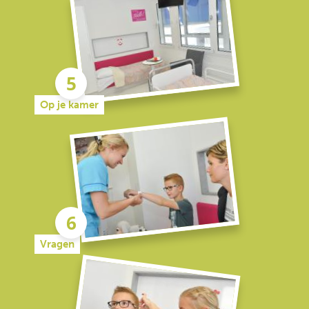
Op je kamer
Vragen