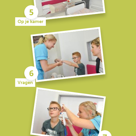
Op je kamer
Vragen