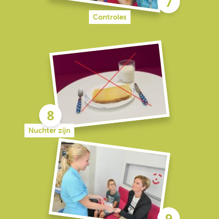
Controles
Nuchter zijn