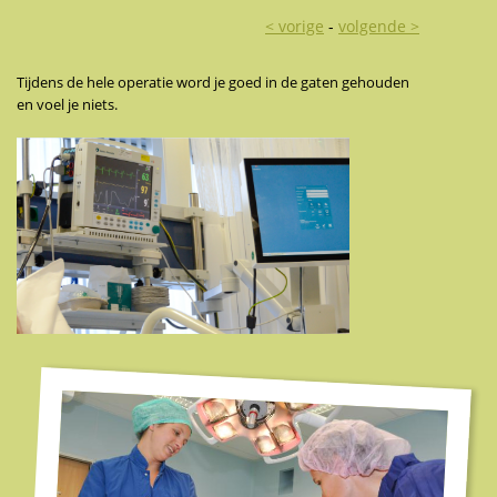
< vorige
-
volgende >
Tijdens de hele operatie word je goed in de gaten gehouden
en voel je niets.