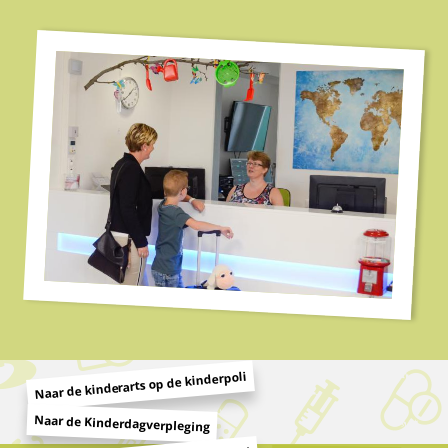
Naar de kinderarts op de kinderpoli
Naar de Kinderdagverpleging