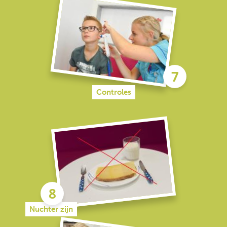
Controles
Nuchter zijn