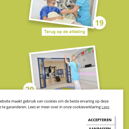
Terug op de afdeling
Naar huis
ebsite maakt gebruik van cookies om de beste ervaring op deze
e te garanderen. Lees er meer over in onze cookieverklaring
Lees
ACCEPTEREN
AANPASSEN