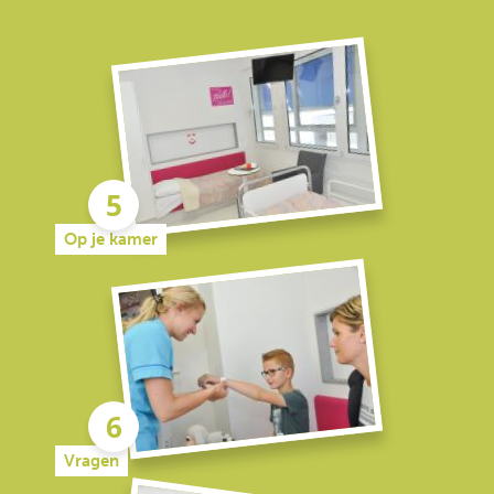
Op je kamer
Vragen