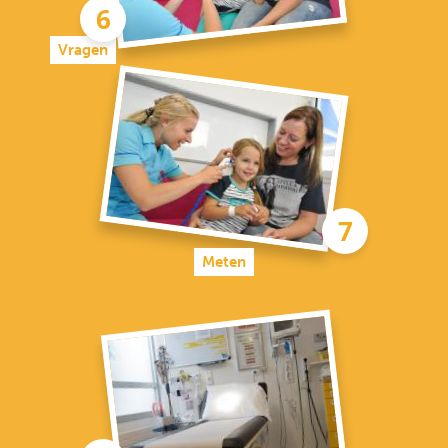
Vragen
Meten