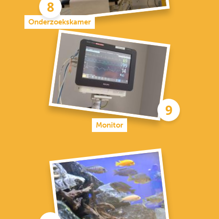
Onderzoekskamer
Monitor