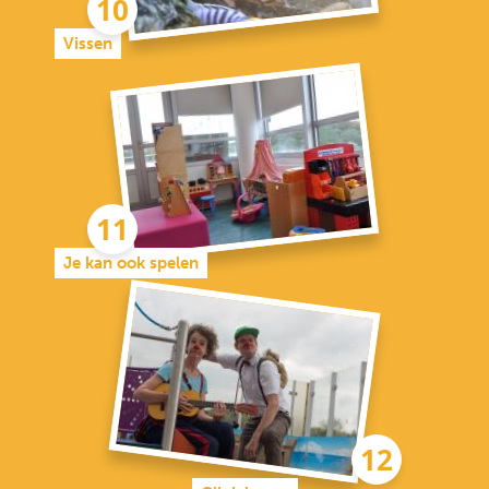
Vissen
Je kan ook spelen