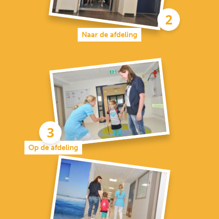
Naar de afdeling
Op de afdeling