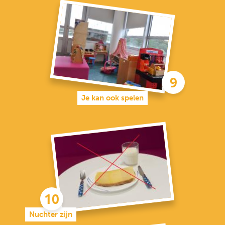
Je kan ook spelen
Nuchter zijn