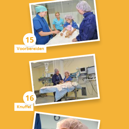
Voorbereiden
Knuffel