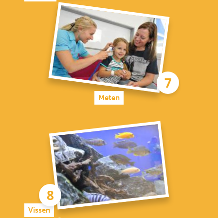
Meten
Vissen