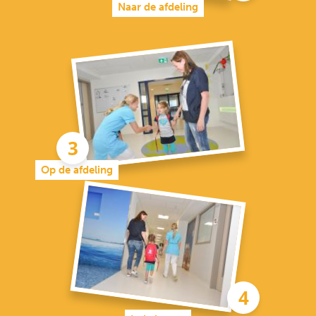
Naar de afdeling
Op de afdeling