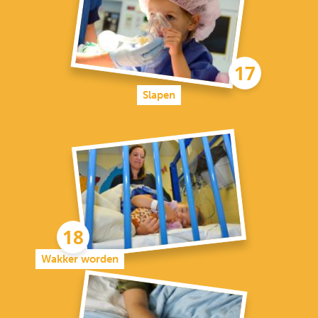
Slapen
Wakker worden